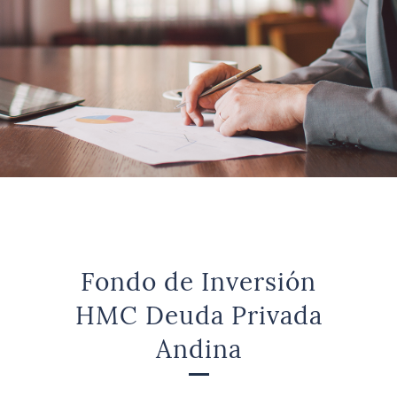
Fondo de Inversión
HMC Deuda Privada
Andina