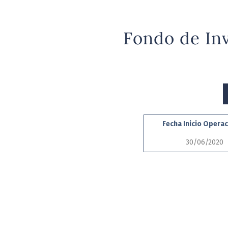
Fondo de In
Fecha Inicio Opera
30/06/2020