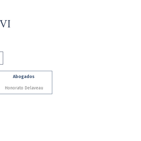
VI
Abogados
Honorato Delaveau