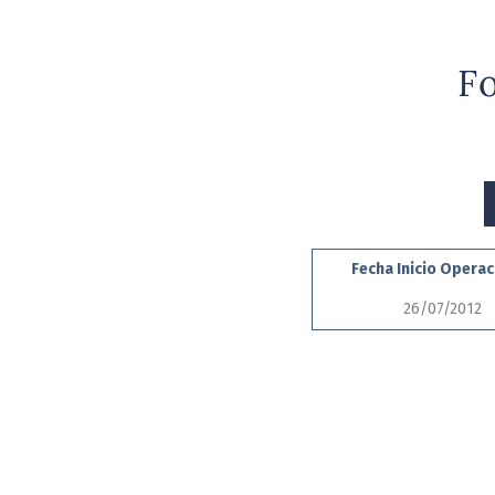
F
Fecha Inicio Opera
26/07/2012