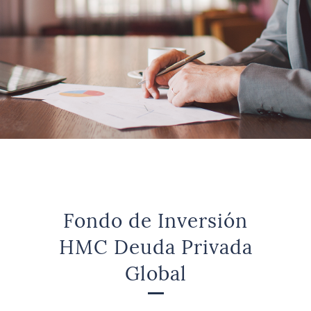
Fondo de Inversión
HMC Deuda Privada
Global